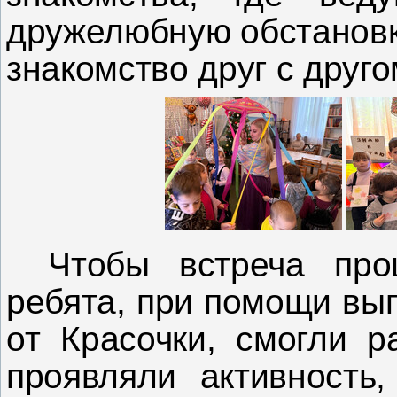
дружелюбную обстановку
знакомство друг с друго
Чтобы встреча про
ребята, при помощи вы
от Красочки, смогли р
проявляли активность,