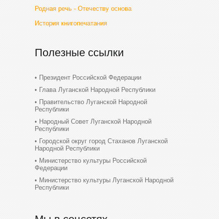
Родная речь - Отечеству основа
История книгопечатания
Полезные ссылки
Президент Российской Федерации
Глава Луганской Народной Республики
Правительство Луганской Народной
Республики
Народный Совет Луганской Народной
Республики
Городской округ город Стаханов Луганской
Народной Республики
Министерство культуры Российской
Федерации
Министерство культуры Луганской Народной
Республики