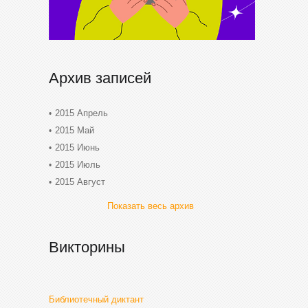
Архив записей
2015 Апрель
2015 Май
2015 Июнь
2015 Июль
2015 Август
Показать весь архив
Викторины
Библиотечный диктант