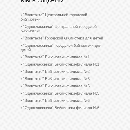
Мы в соцсетях
"Вконтакте" Центральной городской
библиотеки
"Одноклассники" Центральной городской
библиотеки
"Вконтакте" Городской библиотеки для детей
"Одноклассники" Городской библиотеки для
детей
"Вконтакте" Библиотеки-филиала №1
"Одноклассники" Библиотеки-филиала №1
"Вконтакте" Библиотеки-филиала №2
"Вконтакте" Библиотеки-филиала №3
"Вконтакте" Библиотеки-филиала №5
"Одноклассники" Библиотеки-филиала №5
"Вконтакте" Библиотеки-филиала №6
"Одноклассники" Библиотеки-филиала №6