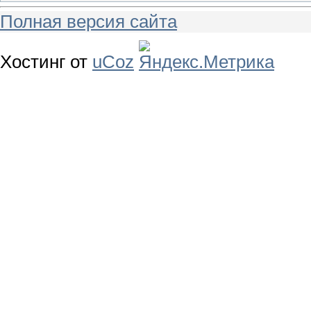
Полная версия сайта
Хостинг от
uCoz