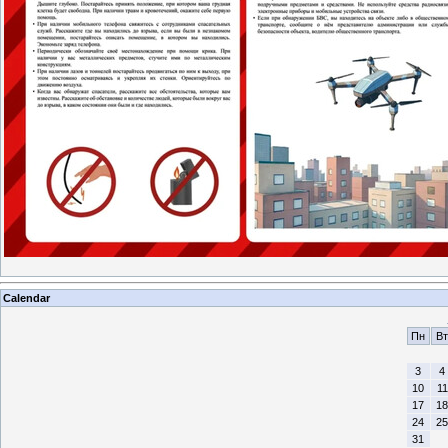
Calendar
Пн
Вт
3
4
10
11
17
18
24
25
31