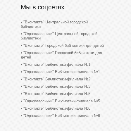
Мы в соцсетях
"Вконтакте" Центральной городской
библиотеки
"Одноклассники" Центральной городской
библиотеки
"Вконтакте" Городской библиотеки для детей
"Одноклассники" Городской библиотеки для
детей
"Вконтакте" Библиотеки-филиала №1
"Одноклассники" Библиотеки-филиала №1
"Вконтакте" Библиотеки-филиала №2
"Вконтакте" Библиотеки-филиала №3
"Вконтакте" Библиотеки-филиала №5
"Одноклассники" Библиотеки-филиала №5
"Вконтакте" Библиотеки-филиала №6
"Одноклассники" Библиотеки-филиала №6