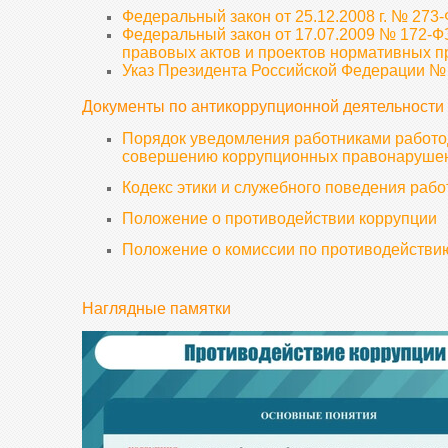
Федеральный закон от 25.12.2008 г. № 273
Федеральный закон от 17.07.2009 № 172-Ф
правовых актов и проектов нормативных п
Указ Президента Российской Федерации № 
Документы по антикоррупционной деятельности 
Порядок уведомления работниками работод
совершению коррупционных правонаруше
Кодекс этики и служебного поведения рабо
Положение о противодействии коррупции
Положение о комиссии по противодействи
Наглядные памятки