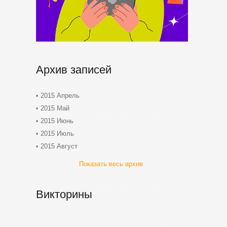
Архив записей
2015 Апрель
2015 Май
2015 Июнь
2015 Июль
2015 Август
Показать весь архив
Викторины