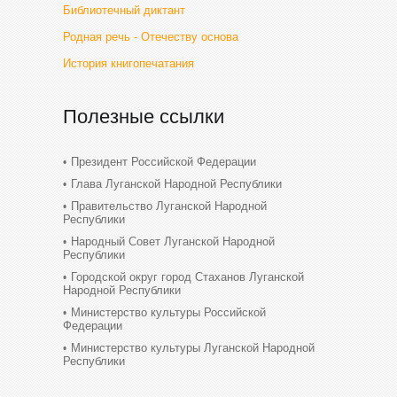
Библиотечный диктант
Родная речь - Отечеству основа
История книгопечатания
Полезные ссылки
Президент Российской Федерации
Глава Луганской Народной Республики
Правительство Луганской Народной
Республики
Народный Совет Луганской Народной
Республики
Городской округ город Стаханов Луганской
Народной Республики
Министерство культуры Российской
Федерации
Министерство культуры Луганской Народной
Республики