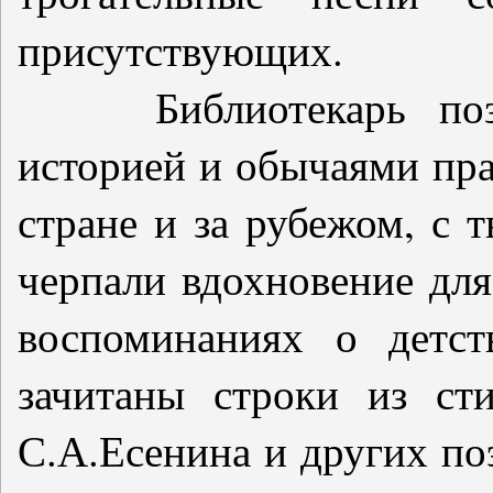
присутствующих.
Библиотекарь позна
историей и обычаями пра
стране и за рубежом, с 
черпали вдохновение для
воспоминаниях о детст
зачитаны строки из ст
С.А.Есенина и других по