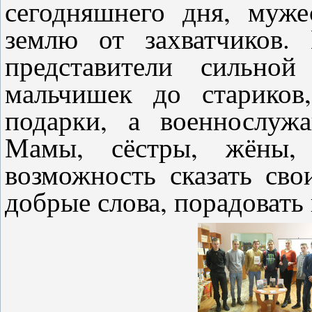
сегодняшнего дня, муж
землю от захватчиков.
представители сильной
мальчишек до стариков
подарки, а военнослужа
Мамы, сёстры, жёны, 
возможность сказать св
добрые слова, порадовать