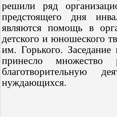
решили ряд организаци
предстоящего дня инва
являются помощь в орг
детского и юношеского т
им. Горького. Заседание
принесло множество 
благотворительную де
нуждающихся.