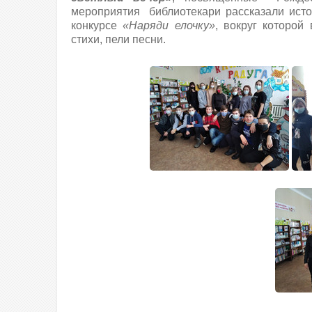
мероприятия библиотекари рассказали ист
конкурсе
«Наряди елочку»
, вокруг которой
стихи, пели песни.