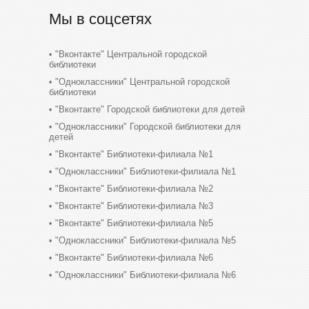
Мы в соцсетях
"Вконтакте" Центральной городской
библиотеки
"Одноклассники" Центральной городской
библиотеки
"Вконтакте" Городской библиотеки для детей
"Одноклассники" Городской библиотеки для
детей
"Вконтакте" Библиотеки-филиала №1
"Одноклассники" Библиотеки-филиала №1
"Вконтакте" Библиотеки-филиала №2
"Вконтакте" Библиотеки-филиала №3
"Вконтакте" Библиотеки-филиала №5
"Одноклассники" Библиотеки-филиала №5
"Вконтакте" Библиотеки-филиала №6
"Одноклассники" Библиотеки-филиала №6