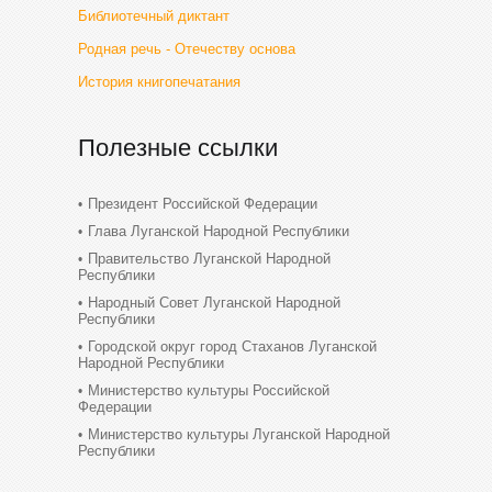
Библиотечный диктант
Родная речь - Отечеству основа
История книгопечатания
Полезные ссылки
Президент Российской Федерации
Глава Луганской Народной Республики
Правительство Луганской Народной
Республики
Народный Совет Луганской Народной
Республики
Городской округ город Стаханов Луганской
Народной Республики
Министерство культуры Российской
Федерации
Министерство культуры Луганской Народной
Республики