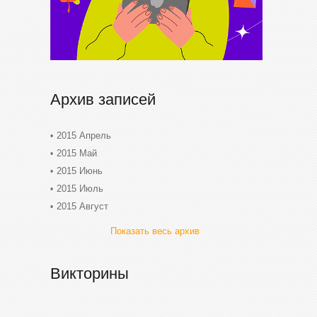
Архив записей
2015 Апрель
2015 Май
2015 Июнь
2015 Июль
2015 Август
Показать весь архив
Викторины