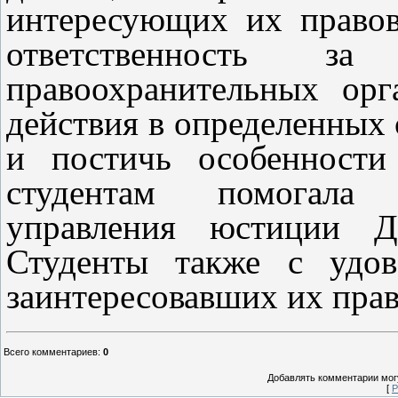
интересующих их правов
ответственность за
правоохранительных орг
действия в определенных 
и постичь особенности 
студентам помогала 
управления юстиции Д
Студенты также с удов
заинтересовавших их прав
Всего комментариев
:
0
Добавлять комментарии могу
[
Р