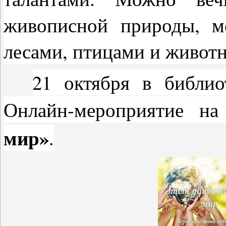
живописной природы, м
лесами, птицами и живот
21 октября в библио
Онлайн-мероприятие н
мир»
.