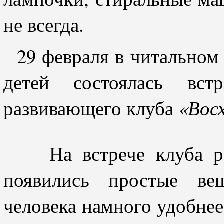
не всегда.
29 февраля в читальном 
детей состоялась вст
развивающего клуба
«Вос
На встрече клуба ребя
появились простые ве
человека намного удобнее