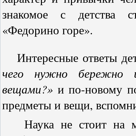
знакомое с детства ст
«Федорино горе».
Интересные ответы дет
чего нужно бережно 
вещами?»
и по-новому п
предметы и вещи, вспомн
Наука не стоит на ме