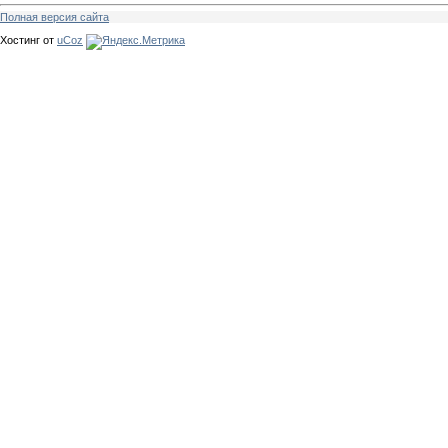
Полная версия сайта
Хостинг от
uCoz