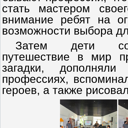
стать мастером свое
внимание ребят на о
возможности выбора дл
Затем дети сов
путешествие в мир п
загадки, дополнял
профессиях, вспомина
героев, а также рисовал