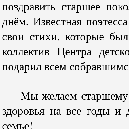
поздравить старшее пок
днём. Известная поэтесса
свои стихи, которые бы
коллектив Центра детск
подарил всем собравшимся
Мы желаем старшему по
здоровья на все годы и 
семье!