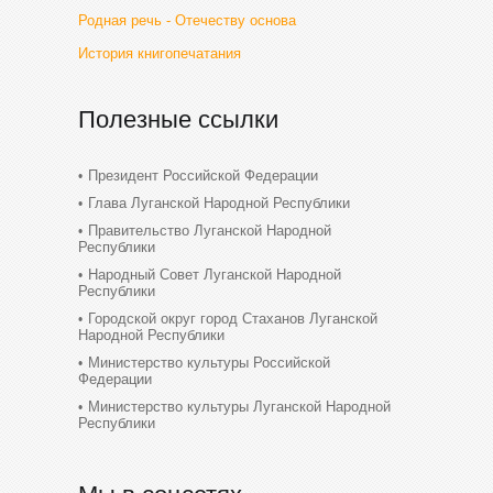
Родная речь - Отечеству основа
История книгопечатания
Полезные ссылки
Президент Российской Федерации
Глава Луганской Народной Республики
Правительство Луганской Народной
Республики
Народный Совет Луганской Народной
Республики
Городской округ город Стаханов Луганской
Народной Республики
Министерство культуры Российской
Федерации
Министерство культуры Луганской Народной
Республики