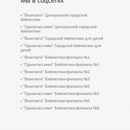
Мы в соцсетях
"Вконтакте" Центральной городской
библиотеки
"Одноклассники" Центральной городской
библиотеки
"Вконтакте" Городской библиотеки для детей
"Одноклассники" Городской библиотеки для
детей
"Вконтакте" Библиотеки-филиала №1
"Одноклассники" Библиотеки-филиала №1
"Вконтакте" Библиотеки-филиала №2
"Вконтакте" Библиотеки-филиала №3
"Вконтакте" Библиотеки-филиала №5
"Одноклассники" Библиотеки-филиала №5
"Вконтакте" Библиотеки-филиала №6
"Одноклассники" Библиотеки-филиала №6