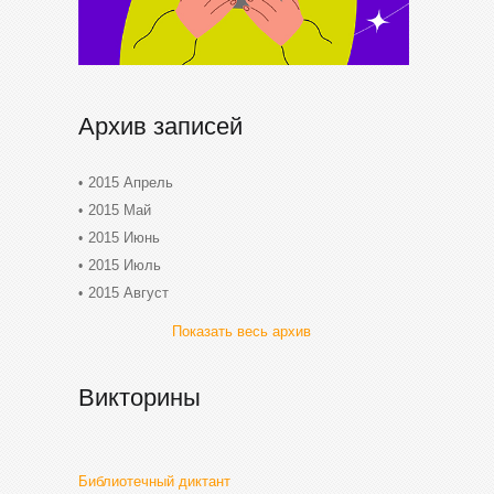
Архив записей
2015 Апрель
2015 Май
2015 Июнь
2015 Июль
2015 Август
Показать весь архив
Викторины
Библиотечный диктант