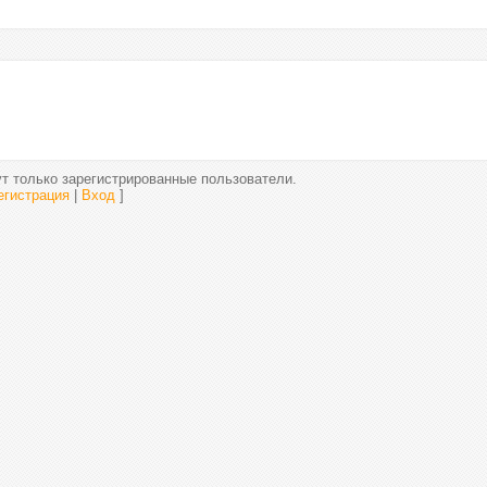
т только зарегистрированные пользователи.
егистрация
|
Вход
]