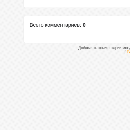
Всего комментариев
:
0
Добавлять комментарии могу
[
Р