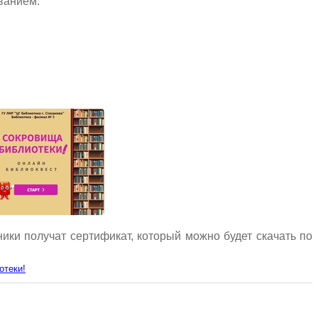
ванием:
и получат сертификат, который можно будет скачать по
отеки!