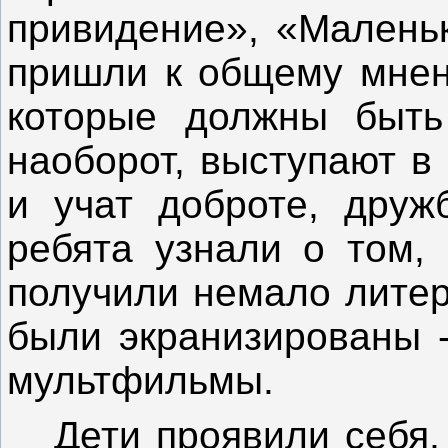
привидение», «Маленьк
пришли к общему мнени
которые должны быть
наоборот, выступают в
и учат доброте, друж
ребята узнали о том, 
получили немало литер
были экранизированы 
мультфильмы.
Дети проявили себя,