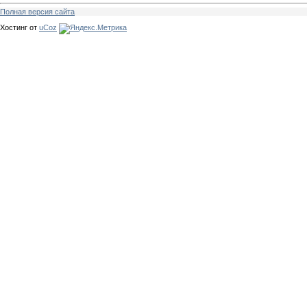
Полная версия сайта
Хостинг от
uCoz