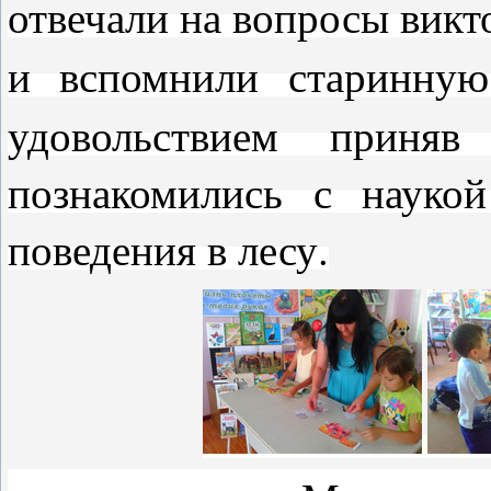
отвечали на вопросы викт
и вспомнили старинную
удовольствием приня
познакомились с наукой
поведения в лесу.