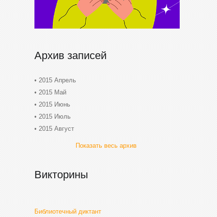
Архив записей
2015 Апрель
2015 Май
2015 Июнь
2015 Июль
2015 Август
Показать весь архив
Викторины
Библиотечный диктант