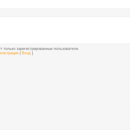
т только зарегистрированные пользователи.
егистрация
|
Вход
]