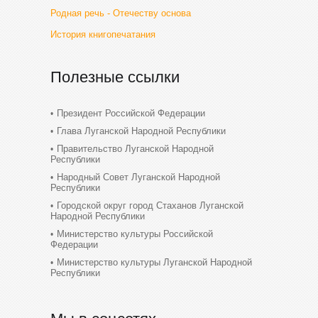
Родная речь - Отечеству основа
История книгопечатания
Полезные ссылки
Президент Российской Федерации
Глава Луганской Народной Республики
Правительство Луганской Народной
Республики
Народный Совет Луганской Народной
Республики
Городской округ город Стаханов Луганской
Народной Республики
Министерство культуры Российской
Федерации
Министерство культуры Луганской Народной
Республики