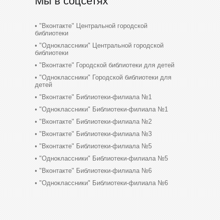
Мы в соцсетях
"Вконтакте" Центральной городской
библиотеки
"Одноклассники" Центральной городской
библиотеки
"Вконтакте" Городской библиотеки для детей
"Одноклассники" Городской библиотеки для
детей
"Вконтакте" Библиотеки-филиала №1
"Одноклассники" Библиотеки-филиала №1
"Вконтакте" Библиотеки-филиала №2
"Вконтакте" Библиотеки-филиала №3
"Вконтакте" Библиотеки-филиала №5
"Одноклассники" Библиотеки-филиала №5
"Вконтакте" Библиотеки-филиала №6
"Одноклассники" Библиотеки-филиала №6