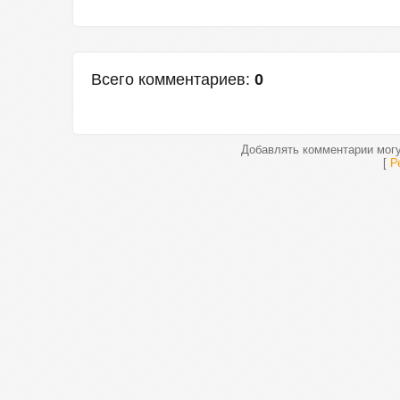
Всего комментариев
:
0
Добавлять комментарии могу
[
Р