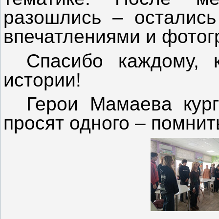
разошлись – остались
впечатлениями и фотог
Спасибо каждому, 
истории!
Герои Мамаева кур
просят одного – помнит