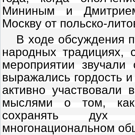
Мининым и Дмитрием
Москву от польско-лито
В ходе обсуждения п
народных традициях, 
мероприятии звучали 
выражались гордость и
активно участвовали в
мыслями о том, ка
сохранять дух
многонациональном об