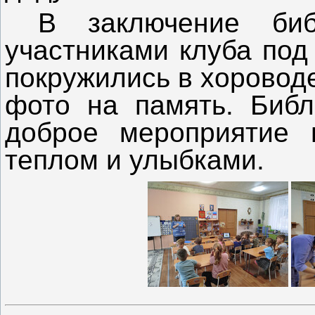
В заключение биб
участниками клуба под
покружились в хоровод
фото на память. Библ
доброе мероприятие 
теплом и улыбками.