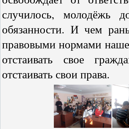
случилось, молодёжь 
обязанности. И чем ран
правовыми нормами нашего
отстаивать свое гражд
отстаивать свои права.