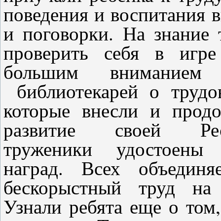
поведения и воспитания 
и поговорки. На знание 
проверить себя в игре
большим вниманием 
библиотекарей о трудо
которые внесли и прод
развитие своей Ре
труженики удостоены 
наград. Всех объединя
бескорыстный труд на 
Узнали ребята еще о том