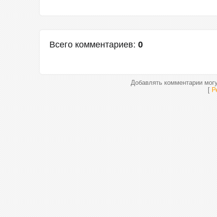
Всего комментариев
:
0
Добавлять комментарии могу
[
Р