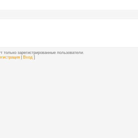
т только зарегистрированные пользователи.
егистрация
|
Вход
]