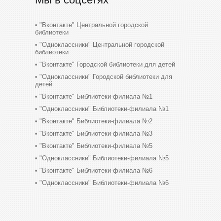
"Вконтакте" Центральной городской
библиотеки
"Одноклассники" Центральной городской
библиотеки
"Вконтакте" Городской библиотеки для детей
"Одноклассники" Городской библиотеки для
детей
"Вконтакте" Библиотеки-филиала №1
"Одноклассники" Библиотеки-филиала №1
"Вконтакте" Библиотеки-филиала №2
"Вконтакте" Библиотеки-филиала №3
"Вконтакте" Библиотеки-филиала №5
"Одноклассники" Библиотеки-филиала №5
"Вконтакте" Библиотеки-филиала №6
"Одноклассники" Библиотеки-филиала №6