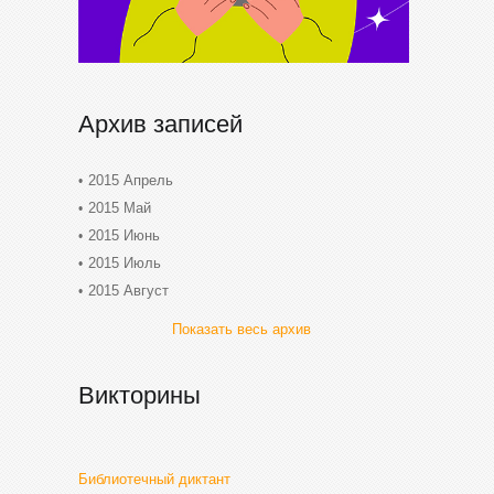
Архив записей
2015 Апрель
2015 Май
2015 Июнь
2015 Июль
2015 Август
Показать весь архив
Викторины
Библиотечный диктант