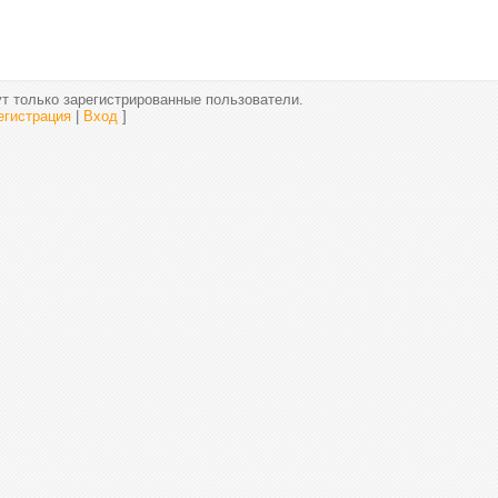
т только зарегистрированные пользователи.
егистрация
|
Вход
]