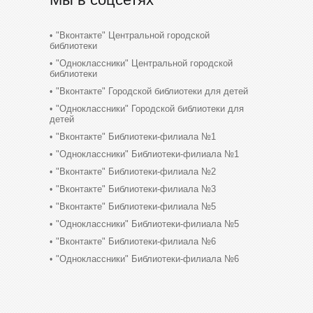
"Вконтакте" Центральной городской
библиотеки
"Одноклассники" Центральной городской
библиотеки
"Вконтакте" Городской библиотеки для детей
"Одноклассники" Городской библиотеки для
детей
"Вконтакте" Библиотеки-филиала №1
"Одноклассники" Библиотеки-филиала №1
"Вконтакте" Библиотеки-филиала №2
"Вконтакте" Библиотеки-филиала №3
"Вконтакте" Библиотеки-филиала №5
"Одноклассники" Библиотеки-филиала №5
"Вконтакте" Библиотеки-филиала №6
"Одноклассники" Библиотеки-филиала №6