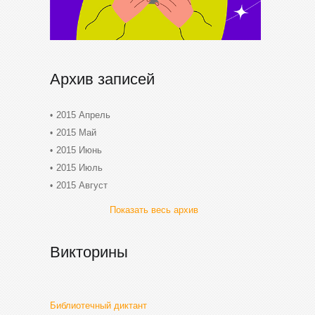
Архив записей
2015 Апрель
2015 Май
2015 Июнь
2015 Июль
2015 Август
Показать весь архив
Викторины
Библиотечный диктант