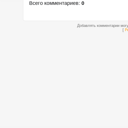
Всего комментариев
:
0
Добавлять комментарии могу
[
Р