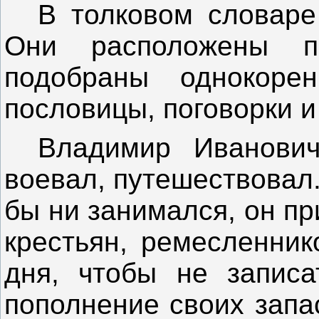
В толковом словаре
Они расположены п
подобраны однокоре
пословицы, поговорки и
Владимир Иванови
воевал, путешествовал.
бы ни занимался, он п
крестьян, ремесленник
дня, чтобы не записа
пополнение своих запас