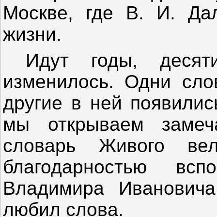
Москве, где В. И. Да
жизни.
Идут годы, десят
изменилось. Одни сло
другие в ней появилис
мы открываем замеча
словарь Живого вел
благодарностью вс
Владимира Ивановича
любил слова.