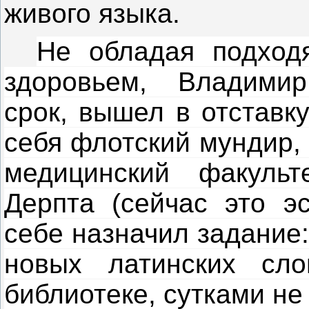
живого языка.
Не обладая подход
здоровьем, Владимир
срок, вышел в отставк
себя флотский мундир,
медицинский факульт
Дерпта (сейчас это эс
себе назначил задание
новых латинских сло
библиотеке, сутками не