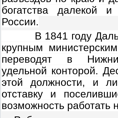
богатства далекой и
России.
В 1841 году Даль оп
крупным министерским
переводят в Нижни
удельной конторой. Де
этой должности, и л
отставку и поселивши
возможность работать 