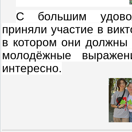
С большим удово
приняли участие в вик
в котором они должны
молодёжные выражен
интересно.