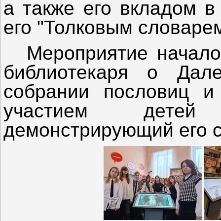
а также его вкладом в
его "Толковым словарем
Мероприятие начало
библиотекаря о Дале
собрании пословиц и
участием детей 
демонстрирующий его с