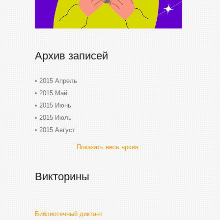
Архив записей
2015 Апрель
2015 Май
2015 Июнь
2015 Июль
2015 Август
Показать весь архив
Викторины
Библиотечный диктант