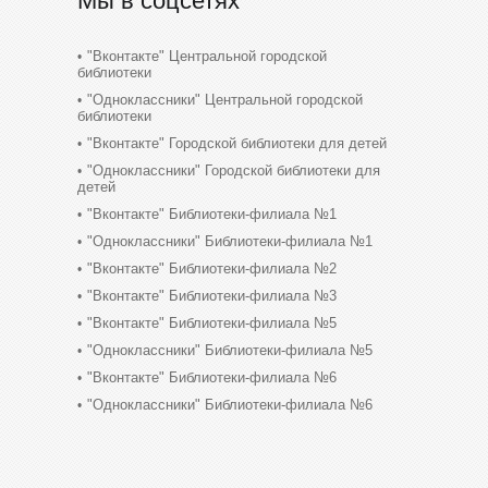
Мы в соцсетях
"Вконтакте" Центральной городской
библиотеки
"Одноклассники" Центральной городской
библиотеки
"Вконтакте" Городской библиотеки для детей
"Одноклассники" Городской библиотеки для
детей
"Вконтакте" Библиотеки-филиала №1
"Одноклассники" Библиотеки-филиала №1
"Вконтакте" Библиотеки-филиала №2
"Вконтакте" Библиотеки-филиала №3
"Вконтакте" Библиотеки-филиала №5
"Одноклассники" Библиотеки-филиала №5
"Вконтакте" Библиотеки-филиала №6
"Одноклассники" Библиотеки-филиала №6