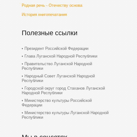
Родная речь - Отечеству основа
История книгопечатания
Полезные ссылки
Президент Российской Федерации
Глава Луганской Народной Республики
Правительство Луганской Народной
Республики
Народный Совет Луганской Народной
Республики
Городской округ город Стаханов Луганской
Народной Республики
Министерство культуры Российской
Федерации
Министерство культуры Луганской Народной
Республики