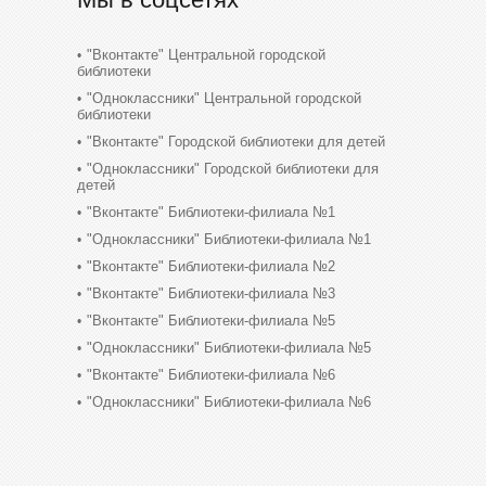
"Вконтакте" Центральной городской
библиотеки
"Одноклассники" Центральной городской
библиотеки
"Вконтакте" Городской библиотеки для детей
"Одноклассники" Городской библиотеки для
детей
"Вконтакте" Библиотеки-филиала №1
"Одноклассники" Библиотеки-филиала №1
"Вконтакте" Библиотеки-филиала №2
"Вконтакте" Библиотеки-филиала №3
"Вконтакте" Библиотеки-филиала №5
"Одноклассники" Библиотеки-филиала №5
"Вконтакте" Библиотеки-филиала №6
"Одноклассники" Библиотеки-филиала №6