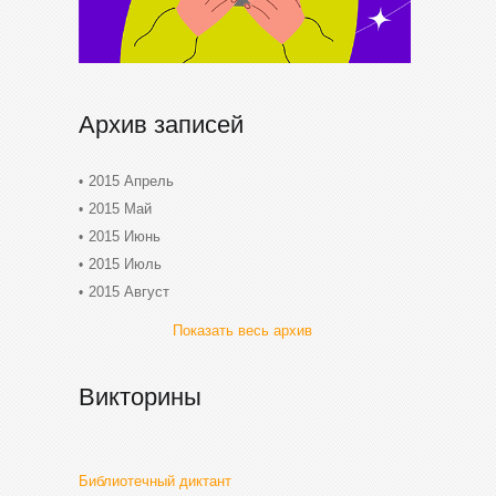
Архив записей
2015 Апрель
2015 Май
2015 Июнь
2015 Июль
2015 Август
Показать весь архив
Викторины
Библиотечный диктант