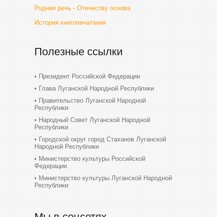
Родная речь - Отечеству основа
История книгопечатания
Полезные ссылки
Президент Российской Федерации
Глава Луганской Народной Республики
Правительство Луганской Народной
Республики
Народный Совет Луганской Народной
Республики
Городской округ город Стаханов Луганской
Народной Республики
Министерство культуры Российской
Федерации
Министерство культуры Луганской Народной
Республики
Мы в соцсетях