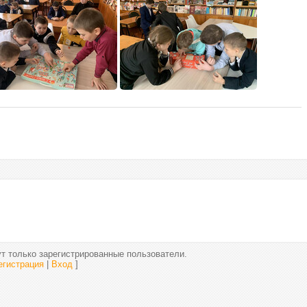
т только зарегистрированные пользователи.
егистрация
|
Вход
]