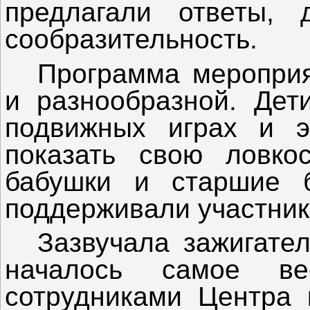
предлагали ответы, 
сообразительность.
Программа меропри
и разнообразной. Дет
подвижных играх и 
показать свою ловкос
бабушки и старшие б
поддерживали участник
Зазвучала зажигате
началось самое в
сотрудниками Центра 