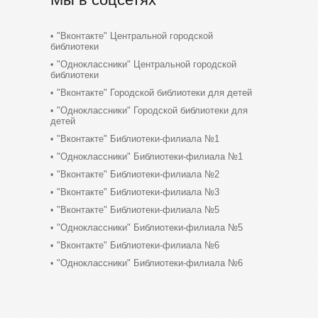
"Вконтакте" Центральной городской
библиотеки
"Одноклассники" Центральной городской
библиотеки
"Вконтакте" Городской библиотеки для детей
"Одноклассники" Городской библиотеки для
детей
"Вконтакте" Библиотеки-филиала №1
"Одноклассники" Библиотеки-филиала №1
"Вконтакте" Библиотеки-филиала №2
"Вконтакте" Библиотеки-филиала №3
"Вконтакте" Библиотеки-филиала №5
"Одноклассники" Библиотеки-филиала №5
"Вконтакте" Библиотеки-филиала №6
"Одноклассники" Библиотеки-филиала №6