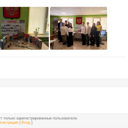
т только зарегистрированные пользователи.
егистрация
|
Вход
]