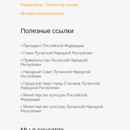
Родная речь - Отечеству основа
История книгопечатания
Полезные ссылки
Президент Российской Федерации
Глава Луганской Народной Республики
Правительство Луганской Народной
Республики
Народный Совет Луганской Народной
Республики
Городской округ город Стаханов Луганской
Народной Республики
Министерство культуры Российской
Федерации
Министерство культуры Луганской Народной
Республики
Мы в соцсетях