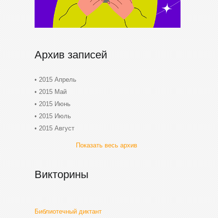
Архив записей
2015 Апрель
2015 Май
2015 Июнь
2015 Июль
2015 Август
Показать весь архив
Викторины
Библиотечный диктант