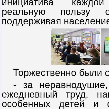
инициатива каждой
реальную пользу о
поддерживая население
Торжественно были 
- за неравнодушие,
ежедневный труд, на
особенных детей и с