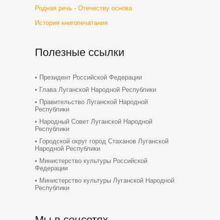
Родная речь - Отечеству основа
История книгопечатания
Полезные ссылки
Президент Российской Федерации
Глава Луганской Народной Республики
Правительство Луганской Народной
Республики
Народный Совет Луганской Народной
Республики
Городской округ город Стаханов Луганской
Народной Республики
Министерство культуры Российской
Федерации
Министерство культуры Луганской Народной
Республики
Мы в соцсетях