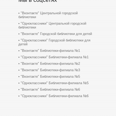
"Вконтакте" Центральной городской
библиотеки
"Одноклассники" Центральной городской
библиотеки
"Вконтакте" Городской библиотеки для детей
"Одноклассники" Городской библиотеки для
детей
"Вконтакте" Библиотеки-филиала №1
"Одноклассники" Библиотеки-филиала №1
"Вконтакте" Библиотеки-филиала №2
"Вконтакте" Библиотеки-филиала №3
"Вконтакте" Библиотеки-филиала №5
"Одноклассники" Библиотеки-филиала №5
"Вконтакте" Библиотеки-филиала №6
"Одноклассники" Библиотеки-филиала №6