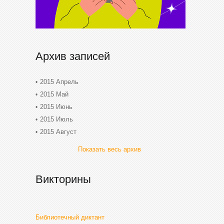
Архив записей
2015 Апрель
2015 Май
2015 Июнь
2015 Июль
2015 Август
Показать весь архив
Викторины
Библиотечный диктант