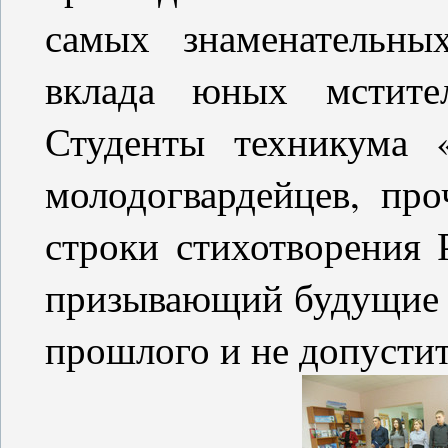
самых знаменательны
вклада юных мстите
Студенты техникума 
молодогвардейцев, про
строки стихотворения 
призывающий будущие 
прошлого и не допустит