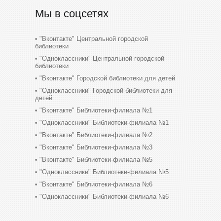
Мы в соцсетях
"Вконтакте" Центральной городской
библиотеки
"Одноклассники" Центральной городской
библиотеки
"Вконтакте" Городской библиотеки для детей
"Одноклассники" Городской библиотеки для
детей
"Вконтакте" Библиотеки-филиала №1
"Одноклассники" Библиотеки-филиала №1
"Вконтакте" Библиотеки-филиала №2
"Вконтакте" Библиотеки-филиала №3
"Вконтакте" Библиотеки-филиала №5
"Одноклассники" Библиотеки-филиала №5
"Вконтакте" Библиотеки-филиала №6
"Одноклассники" Библиотеки-филиала №6