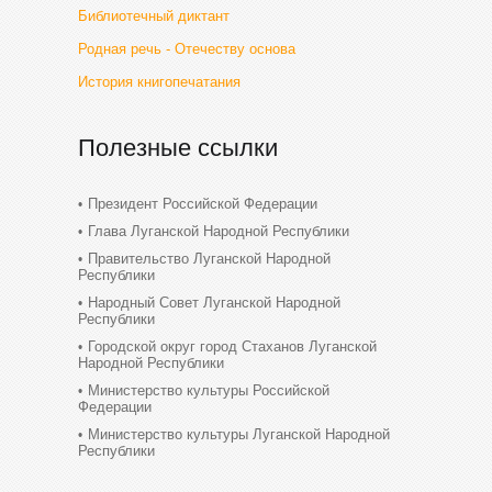
Библиотечный диктант
Родная речь - Отечеству основа
История книгопечатания
Полезные ссылки
Президент Российской Федерации
Глава Луганской Народной Республики
Правительство Луганской Народной
Республики
Народный Совет Луганской Народной
Республики
Городской округ город Стаханов Луганской
Народной Республики
Министерство культуры Российской
Федерации
Министерство культуры Луганской Народной
Республики