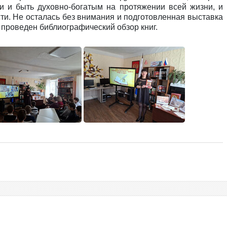
ти и быть духовно-богатым на протяжении всей жизни, и
и. Не осталась без внимания и подготовленная выставка
проведен библиографический обзор книг.