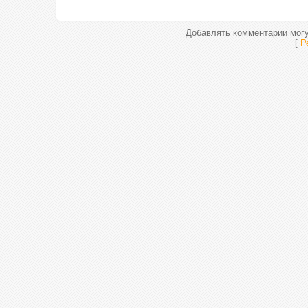
Добавлять комментарии могу
[
Р