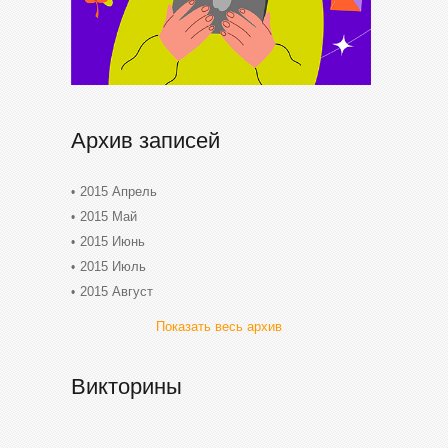
Архив записей
2015 Апрель
2015 Май
2015 Июнь
2015 Июль
2015 Август
Показать весь архив
Викторины