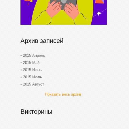
Архив записей
2015 Апрель
2015 Май
2015 Июнь
2015 Июль
2015 Август
Показать весь архив
Викторины