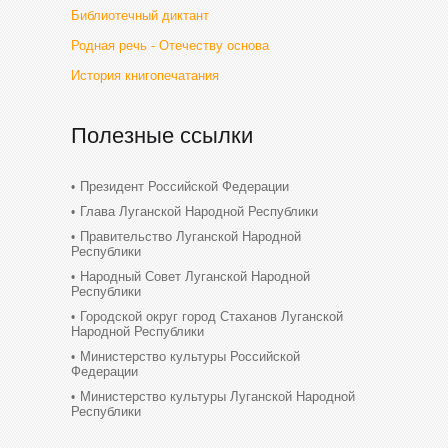
Библиотечный диктант
Родная речь - Отечеству основа
История книгопечатания
Полезные ссылки
Президент Российской Федерации
Глава Луганской Народной Республики
Правительство Луганской Народной
Республики
Народный Совет Луганской Народной
Республики
Городской округ город Стаханов Луганской
Народной Республики
Министерство культуры Российской
Федерации
Министерство культуры Луганской Народной
Республики