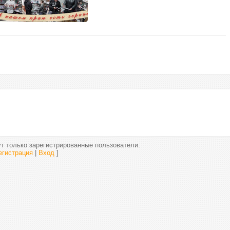
т только зарегистрированные пользователи.
егистрация
|
Вход
]