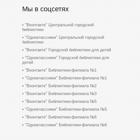
Мы в соцсетях
"Вконтакте" Центральной городской
библиотеки
"Одноклассники" Центральной городской
библиотеки
"Вконтакте" Городской библиотеки для детей
"Одноклассники" Городской библиотеки для
детей
"Вконтакте" Библиотеки-филиала №1
"Одноклассники" Библиотеки-филиала №1
"Вконтакте" Библиотеки-филиала №2
"Вконтакте" Библиотеки-филиала №3
"Вконтакте" Библиотеки-филиала №5
"Одноклассники" Библиотеки-филиала №5
"Вконтакте" Библиотеки-филиала №6
"Одноклассники" Библиотеки-филиала №6