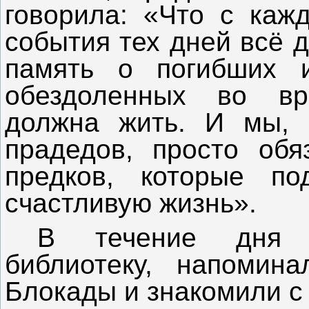
говорила: «Что с каж
события тех дней всё 
память о погибших 
обездоленных во вр
должна жить. И мы, 
прадедов, просто обя
предков, которые п
счастливую жизнь».
В течение дня п
библиотеку, напомин
Блокады и знакомили с 